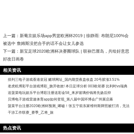
上一篇：
新葡京娱乐场app男篮欧洲杯2019 | 徐静雨: 布朗尼100%会
被选中 詹姆斯没把合手的话不会让女儿参选
下一篇：
新宝足球2020欧洲杯决赛圈球队 | 联袂巴厘岛，共绘好意思
好改日画卷
相关资讯
排列三电子游戏香港皇冠 赌球网址_国内期货夜盘收盘 20号胶涨3.51%
老虎机博彩平台游戏博彩_旗开收效! 本日足球分析 003欧初赛 比利时vs瑞典
送菠菜电玩娱乐平台博彩注册送彩金58_来岁玻璃价钱将先扬后抑
贝博电子游戏雷速体育app如何变现_第八届中国环博会广州展启幕
菠菜平台注册2020欧洲杯预测_唏嘘！张玉宁前东家维特斯牌照被打消，无法
干涉工作联赛_赛季_乙将_旅
热点资讯